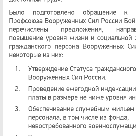
Было подготовлено обращение к П
Профсоюза Вооруженных Сил России Бойко
перечислены предложения, напр
повышение уровня жизни и социальной
гражданского персона Вооружённых Си
некоторые из них:
Утверждение Статуса гражданского
Вооруженных Сил России.
Проведение ежегодной индексации
платы в размере не ниже уровня и
Обеспечивание служебным жильем
персонала, в том числе из фонда,
невостребованного военнослужащи