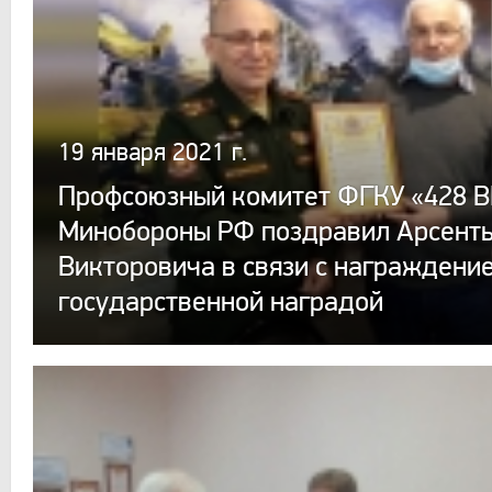
19 января 2021 г.
Профсоюзный комитет ФГКУ «428 В
Минобороны РФ поздравил Арсенть
Викторовича в связи с награждени
государственной наградой