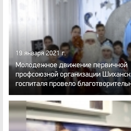
19 января 2021 г.
Молодежное движение первичной
профсоюзной организации Шиханск
госпиталя провело благотворитель