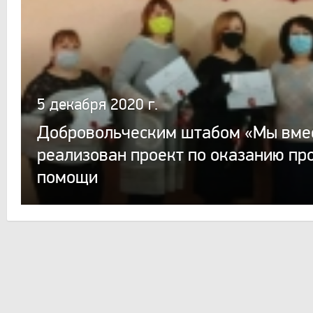
5 декабря 2020 г.
Добровольческим штабом «Мы вме
реализован проект по оказанию пр
помощи