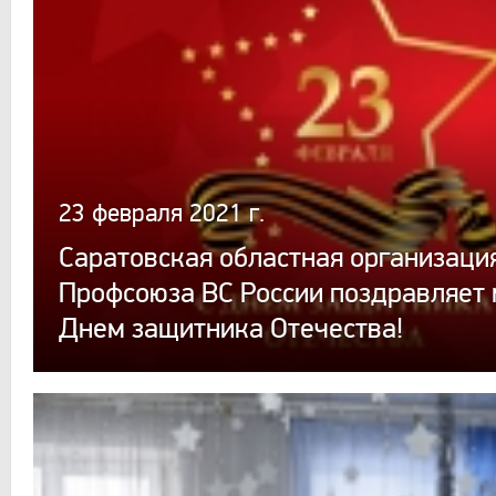
23 февраля 2021 г.
Саратовская областная организаци
Профсоюза ВС России поздравляет 
Днем защитника Отечества!