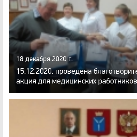
18 декабря 2020 г.
15.12.2020. проведена благотворит
акция для медицинских работнико