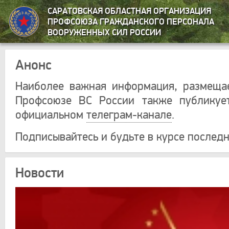
САРАТОВСКАЯ ОБЛАСТНАЯ ОРГАНИЗАЦИЯ
ПРОФСОЮЗА ГРАЖДАНСКОГО ПЕРСОНАЛА
ВООРУЖЕННЫХ СИЛ РОССИИ
Анонс
Наиболее важная информация, размеща
Профсоюзе ВС России также публикуе
официальном
телеграм-канале
.
Подписывайтесь и будьте в курсе последн
Новости