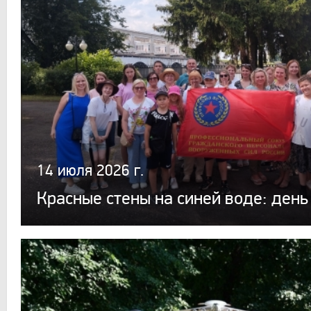
14 июля 2026 г.
Красные стены на синей воде: день