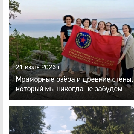
21 июля 2026 г.
Мраморные озёра и древние стены:
который мы никогда не забудем