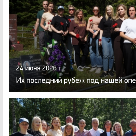
24 июня 2026 г.
Их последний рубеж под нашей оп