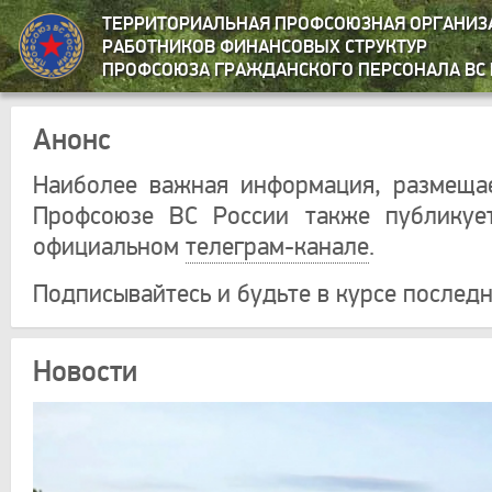
ТЕРРИТОРИАЛЬНАЯ ПРОФСОЮЗНАЯ ОРГАНИЗ
РАБОТНИКОВ ФИНАНСОВЫХ СТРУКТУР
ПРОФСОЮЗА ГРАЖДАНСКОГО ПЕРСОНАЛА ВС 
Анонс
Наиболее важная информация, размеща
Профсоюзе ВС России также публикуе
официальном
телеграм-канале
.
Подписывайтесь и будьте в курсе последн
Новости