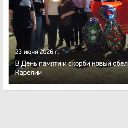
23 июня 2026 г.
В День памяти и скорби новый обел
Карелии