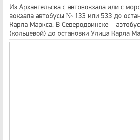
Из Архангельска с автовокзала или с мор
вокзала автобусы № 133 или 533 до оста
Карла Маркса. В Северодвинске – автобу
(кольцевой) до остановки Улица Карла Ма