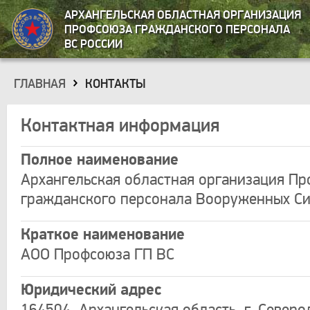
АРХАНГЕЛЬСКАЯ ОБЛАСТНАЯ ОРГАНИЗАЦИЯ
ПРОФСОЮЗА ГРАЖДАНСКОГО ПЕРСОНАЛА
ВС РОССИИ
ГЛАВНАЯ
КОНТАКТЫ
»
Контактная информация
Полное наименование
Архангельская областная организация П
гражданского персонала Вооруженных Си
Краткое наименование
АОО Профсоюза ГП ВС
Юридический адрес