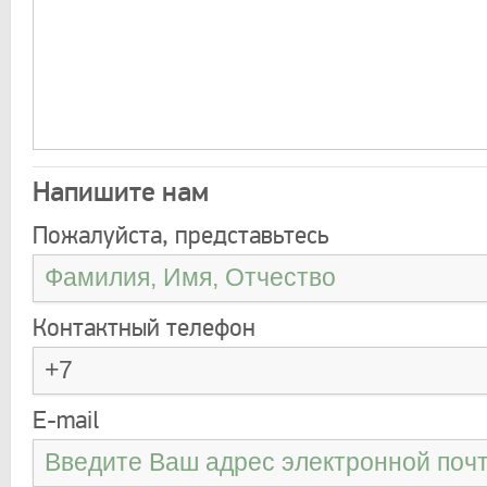
Напишите нам
Пожалуйста, представьтесь
Контактный телефон
E-mail