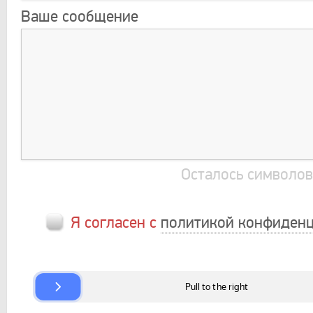
Ваше сообщение
Осталось символо
Я согласен с
политикой конфиденц