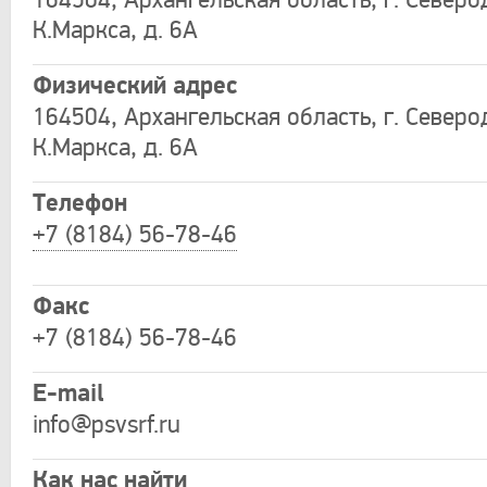
164504, Архангельская область, г. Северо
К.Маркса, д. 6А
Физический адрес
164504, Архангельская область, г. Северо
К.Маркса, д. 6А
Телефон
+7 (8184) 56-78-46
Факс
+7 (8184) 56-78-46
E-mail
info
@psvsrf
.ru
Как нас найти