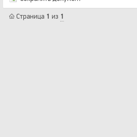
Страница
1
из
1