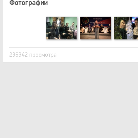
Фотографии
236342 просмотра