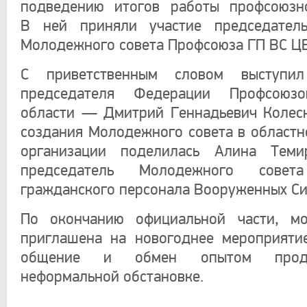
подведению итогов работы профсоюзн
В ней приняли участие председател
Молодежного совета Профсоюза ГП ВС Ц
С приветственным словом выступил
председателя Федерации Профсоюзо
области — Дмитрий Геннадьевич Колес
создания Молодежного совета в областн
организации поделилась Алина Тем
председатель Молодежного совет
гражданского персонала Вооруженных Си
По окончанию официальной части, м
приглашена на новогоднее мероприяти
общение и обмен опытом прод
неформальной обстановке.