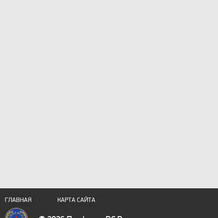
ГЛАВНАЯ
КАРТА САЙТА