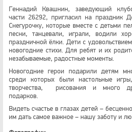
Геннадий Квашнин, заведующий клуб
части 26292, пригласил на праздник 
Снегурочку, которые вместе с детьми пе
песни, танцевали, играли, водили хо
праздничной ёлки. Дети с удовольствием
новогодние стихи. Для ребят и их родит
незабываемые, радостные моменты.
Новогодние герои подарили детям мно
среди которых были настольные игры
творчества, рисования и много др
подарков.
Видеть счастье в глазах детей – бесценно
им дать самое важное – нашу заботу и лю