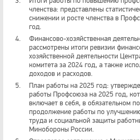
Итоги работы по повышению профс
членства: представлены статистиче
снижении и росте членства в Профс
год.
Финансово-хозяйственная деятельн
рассмотрены итоги ревизии финанс
хозяйственной деятельности Центр
комитета за 2024 год, а также исп
доходов и расходов.
План работы на 2025 год: утвержд
работы Профсоюза на 2025 год, ко
включает в себя, в обязательном п
продолжение работы по улучшению
труда и социальной защиты работн
Минобороны России.