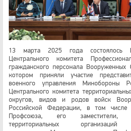
13 марта 2025 года состоялось I
Центрального комитета Профессиона
гражданского персонала Вооруженных 
котором приняли участие представи
военного управления Минобороны Р
Центрального комитета территориальны
округов, видов и родов войск Воо
Российской Федерации, в том числе 
Профсоюза, его заместители, п
территориальных организаций 