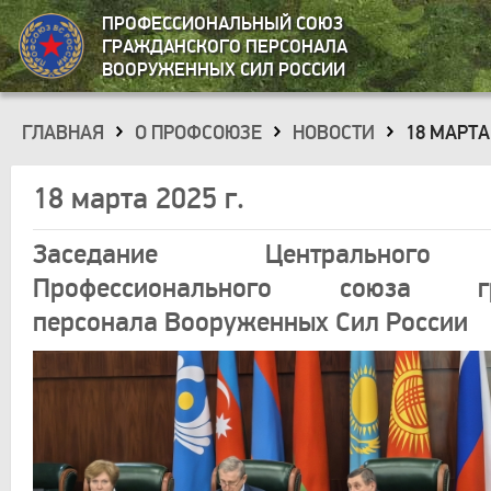
ПРОФЕССИОНАЛЬНЫЙ СОЮЗ
ГРАЖДАНСКОГО ПЕРСОНАЛА
ВООРУЖЕННЫХ СИЛ РОССИИ
ГЛАВНАЯ
О ПРОФСОЮЗЕ
НОВОСТИ
18 МАРТА 
»
»
»
18 марта 2025 г.
Заседание Центрального 
Профессионального союза гр
персонала Вооруженных Сил России