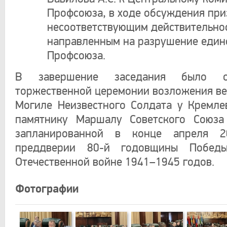
Профсоюза, в ходе обсуждения при
несоответствующим действительно
направленным на разрушение един
Профсоюза.
В завершение заседания было о
торжественной церемонии возложения вен
Могиле Неизвестного Солдата у Кремле
памятнику Маршалу Советского Союза 
запланированной в конце апреля 2
преддверии 80-й годовщины Побед
Отечественной войне 1941–1945 годов.
Фотографии