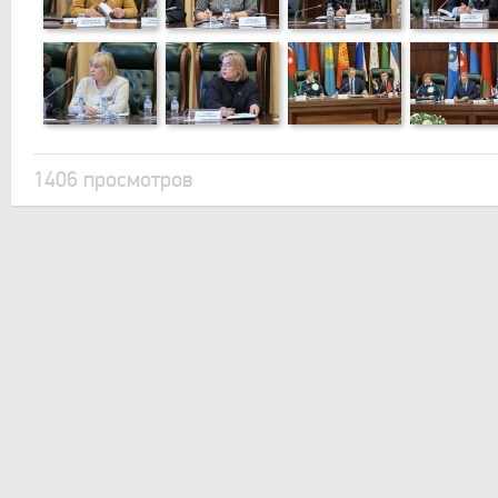
1406 просмотров