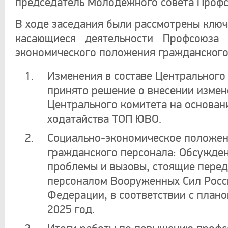
председатель Молодежного совета Профс
В ходе заседания были рассмотрены ключ
касающиеся деятельности Профсоюза 
экономического положения гражданского
Изменения в составе Центрального
принято решение о внесении измен
Центрального комитета на основан
ходатайства ТОП ЮВО.
Социально-экономическое положе
гражданского персонала: Обсужде
проблемы и вызовы, стоящие пере
персоналом Вооруженных Сил Росс
Федерации, в соответствии с плано
2025 год.