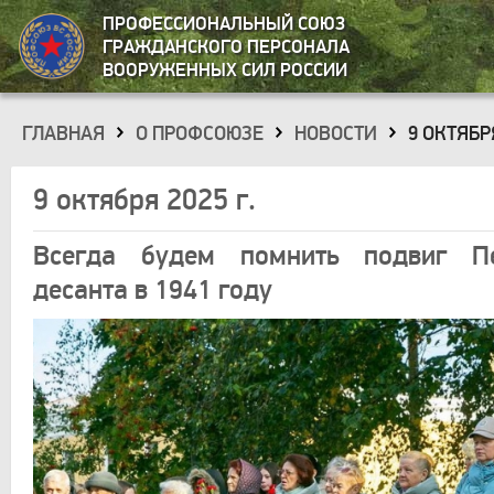
ПРОФЕССИОНАЛЬНЫЙ СОЮЗ
ГРАЖДАНСКОГО ПЕРСОНАЛА
ВООРУЖЕННЫХ СИЛ РОССИИ
ГЛАВНАЯ
О ПРОФСОЮЗЕ
НОВОСТИ
9 ОКТЯБРЯ
»
»
»
9 октября 2025 г.
Всегда будем помнить подвиг Пе
десанта в 1941 году