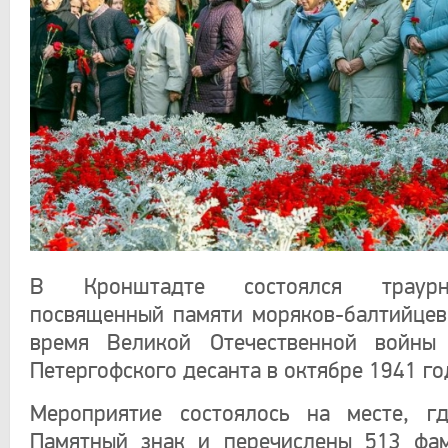
В Кронштадте состоялся траурн
посвященный памяти моряков-балтийцев
время Великой Отечественной войны
Петергофского десанта в октябре 1941 го
Мероприятие состоялось на месте, гд
Памятный знак и перечислены 513 фам