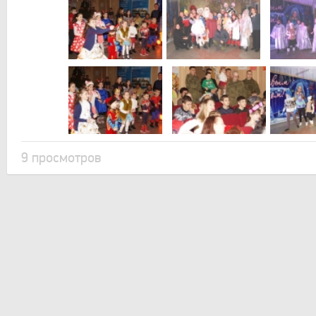
9 просмотров